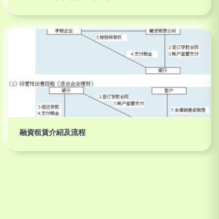
融資租賃介紹及流程