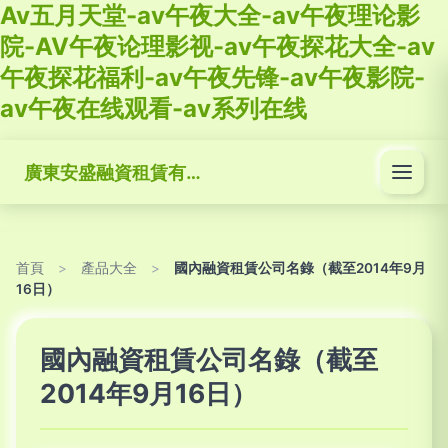
Av五月天堂-av午夜大全-av午夜理论影
院-AV午夜论理影视-av午夜探花大全-av
午夜探花福利-av午夜先锋-av午夜影院-
av午夜在线观看-av系列在线
廣東安盛融資租賃有限公司
首頁
>
產品大全
>
國內融資租賃公司名錄（截至2014年9月
16日）
國內融資租賃公司名錄（截至
2014年9月16日）