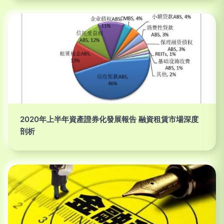
2020年上半年資產證券化發展報告 融資租賃市場深度
剖析